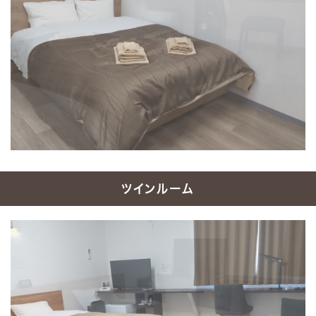
ツインルーム