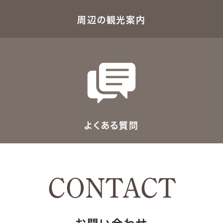
周辺の観光案内
よくある質問
CONTACT