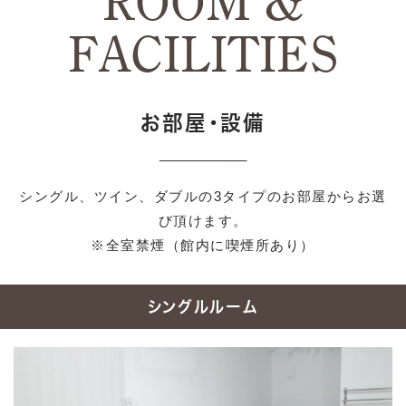
ROOM &
FACILITIES
お部屋・設備
____________
シングル、ツイン、ダブルの3タイプのお部屋からお選
び頂けます。
※全室禁煙（館内に喫煙所あり）
シングルルーム