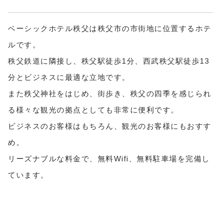
ベーシックホテル秩父は秩父市の市街地に位置するホテ
ルです。
秩父鉄道に隣接し、秩父駅徒歩1分、西武秩父駅徒歩13
分とビジネスに最適な立地です。
また秩父神社をはじめ、街歩き、秩父の四季を感じられ
る様々な観光の拠点としても非常に便利です。
ビジネスのお客様はもちろん、観光のお客様にもおすす
め。
リーズナブルな料金で、無料Wifi、無料駐車場を完備し
ています。