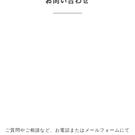
お問い合わせ
____________
ご質問やご相談など、お電話またはメールフォームにて