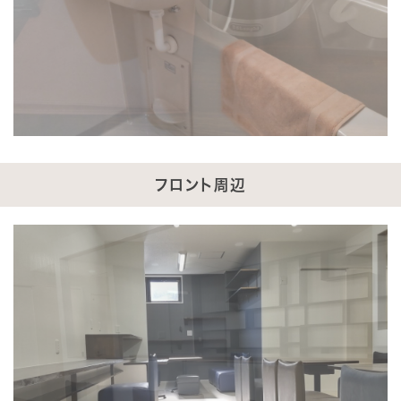
フロント周辺