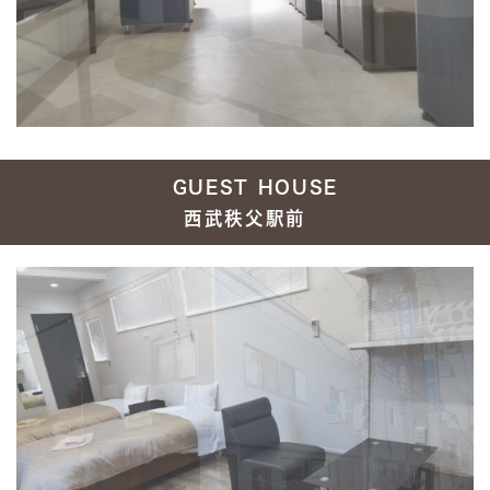
GUEST HOUSE
西武秩父駅前