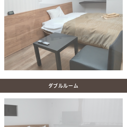
ダブルルーム