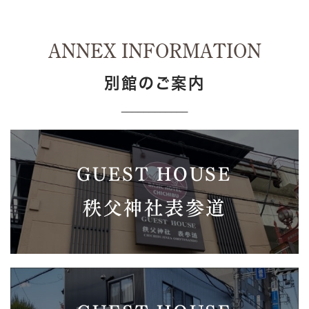
ANNEX INFORMATION
別館のご案内
____________
GUEST HOUSE
秩父神社表参道