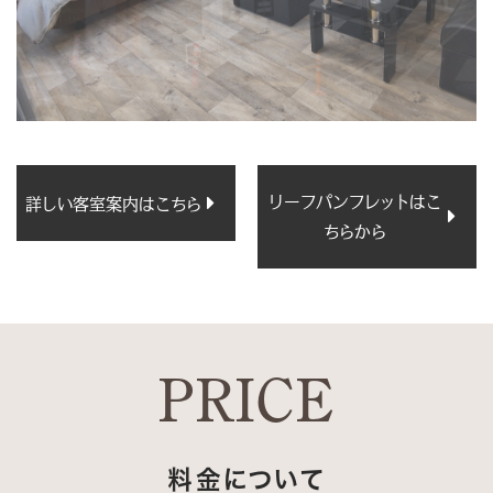
リーフパンフレットはこ
詳しい客室案内はこちら
ちらから
PRICE
料金について