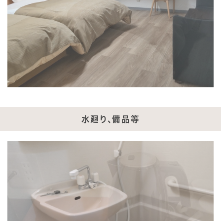
水廻り、備品等