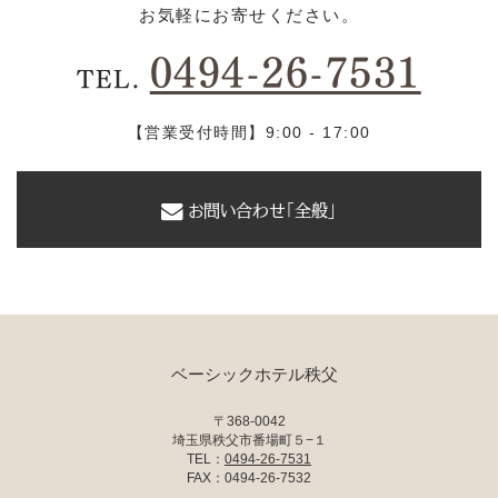
お気軽にお寄せください。
0494-26-7531
TEL.
【営業受付時間】9:00 - 17:00
お問い合わせ「全般」
ベーシックホテル秩父
〒368-0042
埼玉県秩父市番場町５−１
TEL：
0494-26-7531
FAX：0494-26-7532